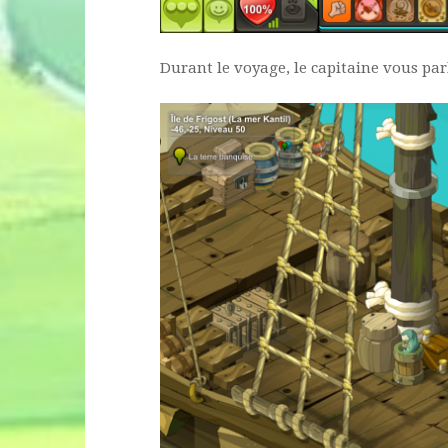
Durant le voyage, le capitaine vous parl