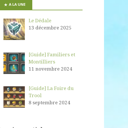
A LA UNE
Le Dédale
13 décembre 2025
[Guide] Familiers et
Montilliers
11 novembre 2024
[Guide] La Foire du
Trool
8 septembre 2024