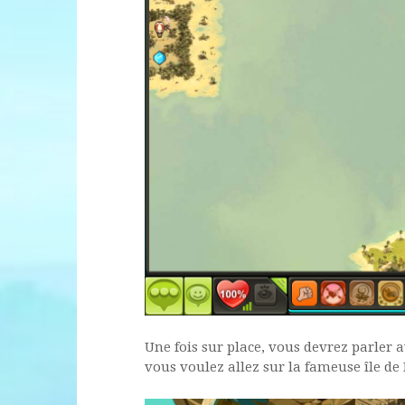
Une fois sur place, vous devrez parler 
vous voulez allez sur la fameuse île de 