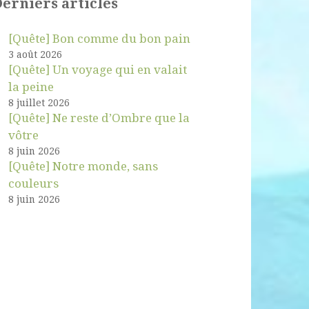
erniers articles
[Quête] Bon comme du bon pain
3 août 2026
[Quête] Un voyage qui en valait
la peine
8 juillet 2026
[Quête] Ne reste d’Ombre que la
vôtre
8 juin 2026
[Quête] Notre monde, sans
couleurs
8 juin 2026