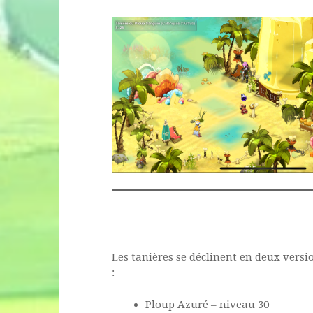
Les tanières se déclinent en deux versions
:
Ploup Azuré – niveau 30