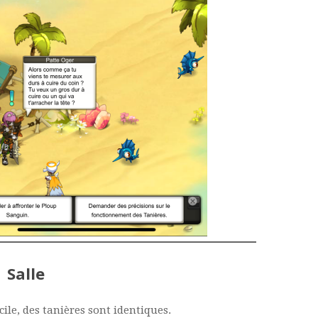
Salle
icile, des tanières sont identiques.