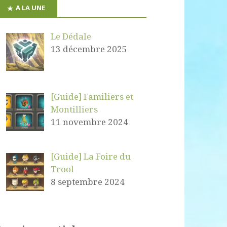
A LA UNE
Le Dédale
13 décembre 2025
[Guide] Familiers et
Montilliers
11 novembre 2024
[Guide] La Foire du
Trool
8 septembre 2024