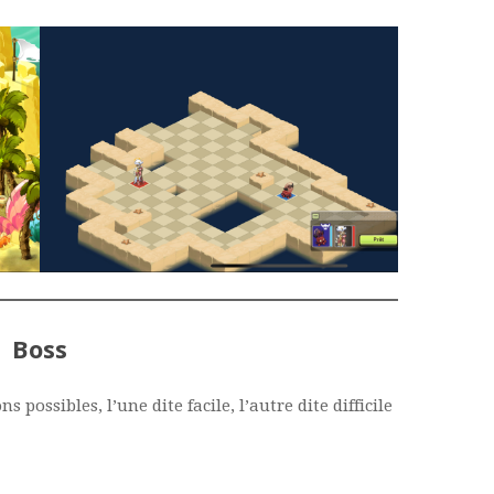
Boss
 possibles, l’une dite facile, l’autre dite difficile