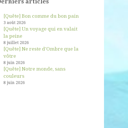
erniers articles
[Quête] Bon comme du bon pain
3 août 2026
[Quête] Un voyage qui en valait
la peine
8 juillet 2026
[Quête] Ne reste d’Ombre que la
vôtre
8 juin 2026
[Quête] Notre monde, sans
couleurs
8 juin 2026