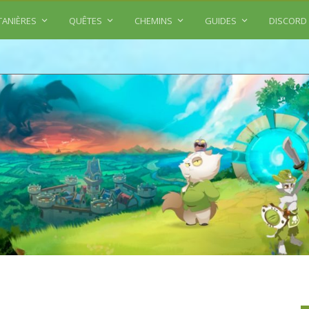
TANIÈRES
QUÊTES
CHEMINS
GUIDES
DISCORD