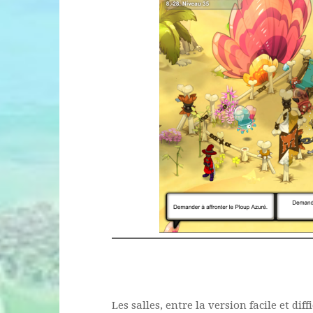
Les salles, entre la version facile et diff