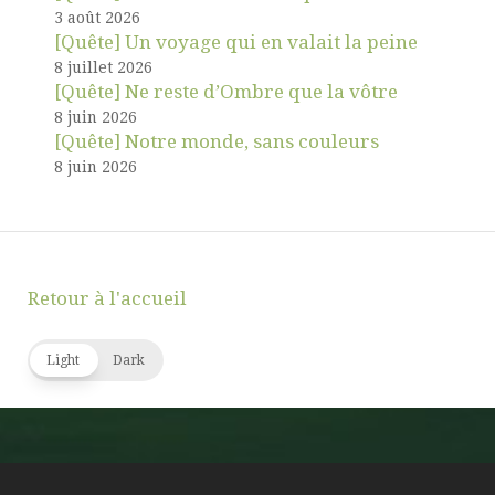
3 août 2026
[Quête] Un voyage qui en valait la peine
8 juillet 2026
[Quête] Ne reste d’Ombre que la vôtre
8 juin 2026
[Quête] Notre monde, sans couleurs
8 juin 2026
Retour à l'accueil
Light
Dark