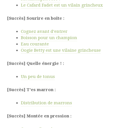
Le Cafard Fadet est un vilain grincheux
[Succès] Sourire en boîte :
Cognez avant d’entrer
Boisson pour un champion
Eau courante
Oogie Betty est une vilaine grincheuse
[Succès] Quelle énergie ! :
Un peu de tonus
[Succès] T’es marron :
Distribution de marrons
[Succès] Montée en pression :