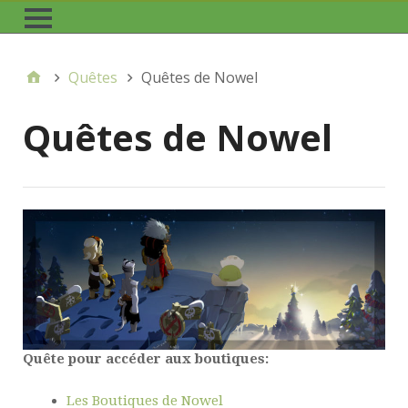
Quêtes
Quêtes de Nowel
Quêtes de Nowel
Quête pour accéder aux boutiques:
Les Boutiques de Nowel