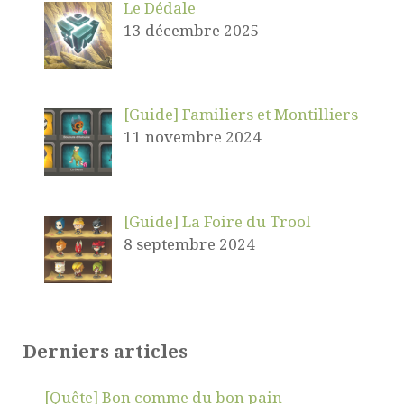
Le Dédale
13 décembre 2025
[Guide] Familiers et Montilliers
11 novembre 2024
[Guide] La Foire du Trool
8 septembre 2024
Derniers articles
[Quête] Bon comme du bon pain