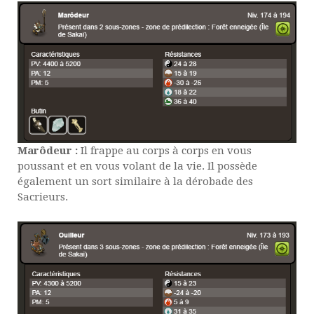
Marôdeur :
Il frappe au corps à corps en vous
poussant et en vous volant de la vie. Il possède
également un sort similaire à la dérobade des
Sacrieurs.