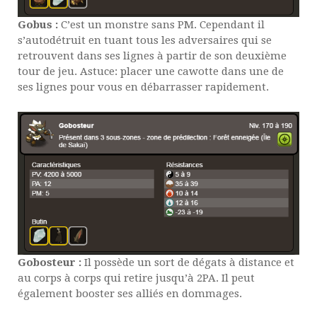
Gobus :
C’est un monstre sans PM. Cependant il
s’autodétruit en tuant tous les adversaires qui se
retrouvent dans ses lignes à partir de son deuxième
tour de jeu. Astuce: placer une cawotte dans une de
ses lignes pour vous en débarrasser rapidement.
Gobosteur :
Il possède un sort de dégats à distance et
au corps à corps qui retire jusqu’à 2PA. Il peut
également booster ses alliés en dommages.