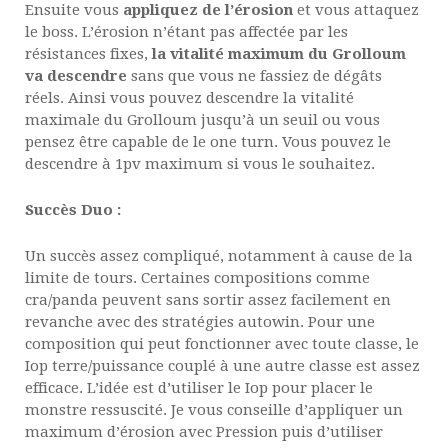
Ensuite vous
appliquez de l’érosion
et vous attaquez
le boss. L’érosion n’étant pas affectée par les
résistances fixes,
la vitalité maximum du Grolloum
va descendre
sans que vous ne fassiez de dégâts
réels. Ainsi vous pouvez descendre la vitalité
maximale du Grolloum jusqu’à un seuil ou vous
pensez être capable de le one turn. Vous pouvez le
descendre à 1pv maximum si vous le souhaitez.
Succès Duo :
Un succès assez compliqué, notamment à cause de la
limite de tours. Certaines compositions comme
cra/panda peuvent sans sortir assez facilement en
revanche avec des stratégies autowin. Pour une
composition qui peut fonctionner avec toute classe, le
Iop terre/puissance couplé à une autre classe est assez
efficace. L’idée est d’utiliser le Iop pour placer le
monstre ressuscité. Je vous conseille d’appliquer un
maximum d’érosion avec Pression puis d’utiliser