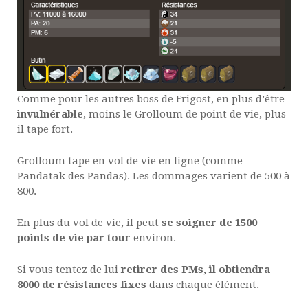
Comme pour les autres boss de Frigost, en plus d’être
invulnérable
, moins le Grolloum de point de vie, plus
il tape fort.
Grolloum tape en vol de vie en ligne (comme
Pandatak des Pandas). Les dommages varient de 500 à
800.
En plus du vol de vie, il peut
se soigner de 1500
points de vie par tour
environ.
Si vous tentez de lui
retirer des PMs, il obtiendra
8000 de résistances fixes
dans chaque élément.