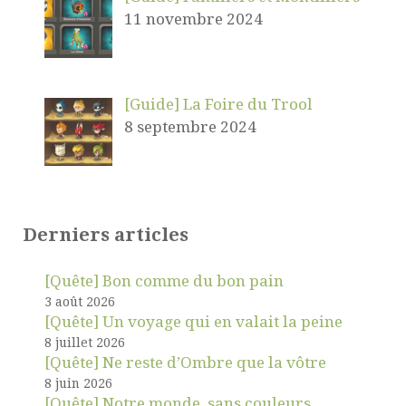
11 novembre 2024
[Guide] La Foire du Trool
8 septembre 2024
Derniers articles
[Quête] Bon comme du bon pain
3 août 2026
[Quête] Un voyage qui en valait la peine
8 juillet 2026
[Quête] Ne reste d’Ombre que la vôtre
8 juin 2026
[Quête] Notre monde, sans couleurs