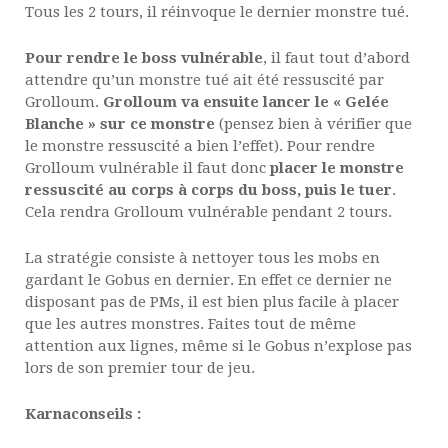
Tous les 2 tours, il réinvoque le dernier monstre tué.
Pour rendre le boss vulnérable
, il faut tout d’abord
attendre qu’un monstre tué ait été ressuscité par
Grolloum.
Grolloum va ensuite lancer le « Gelée
Blanche » sur ce monstre
(pensez bien à vérifier que
le monstre ressuscité a bien l’effet). Pour rendre
Grolloum vulnérable il faut donc
placer le monstre
ressuscité au corps à corps du boss, puis le tuer
.
Cela rendra Grolloum vulnérable pendant 2 tours.
La stratégie consiste à nettoyer tous les mobs en
gardant le Gobus en dernier. En effet ce dernier ne
disposant pas de PMs, il est bien plus facile à placer
que les autres monstres. Faites tout de même
attention aux lignes, même si le Gobus n’explose pas
lors de son premier tour de jeu.
Karnaconseils :