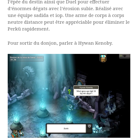
l’épée du destin ainsi que Duel pour effectuer
d’énormes dégats avec l’érosion subie. Réalisé avec
une équipe sadida et iop. Une arme de corps à corps
neutre distance peut être appréciable pour éliminer le
Perkü rapidement.
Pour sortir du donjon, parler à Hywan Kenoby.