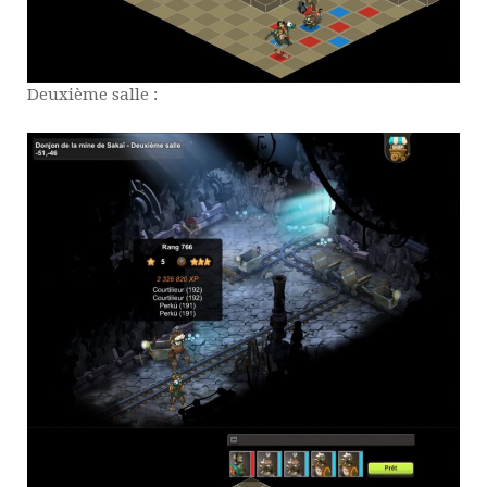
Deuxième salle :