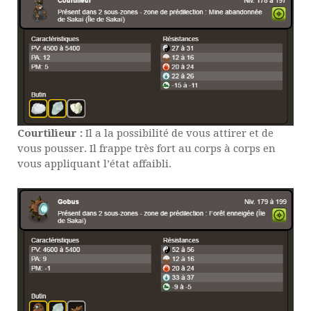
Courtilieur :
Il a la possibilité de vous attirer et de
vous pousser. Il frappe très fort au corps à corps en
vous appliquant l’état affaibli.