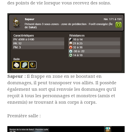
des points de vie lorsque vous recevez des soins.
Sapeur :
Il frappe en zone en se boostant en
dommages, il peut transposer vos alliés. Il possède
également un sort qui renvoie les dommages qu’il
reçoit à tous les personnages et monstres (amis et
ennemis) se trouvant à son corps à corps.
Première salle :