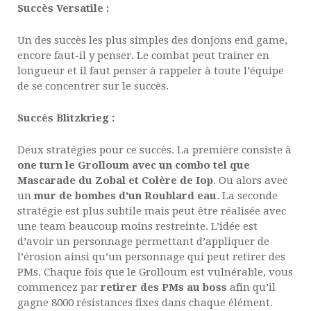
Succès Versatile :
Un des succès les plus simples des donjons end game,
encore faut-il y penser. Le combat peut trainer en
longueur et il faut penser à rappeler à toute l’équipe
de se concentrer sur le succès.
Succès Blitzkrieg :
Deux stratégies pour ce succès. La première consiste à
one turn le Grolloum avec un combo tel que
Mascarade du Zobal et Colère de Iop
. Ou alors avec
un
mur de bombes d’un Roublard eau
. La seconde
stratégie est plus subtile mais peut être réalisée avec
une team beaucoup moins restreinte. L’idée est
d’avoir un personnage permettant d’appliquer de
l’érosion ainsi qu’un personnage qui peut retirer des
PMs. Chaque fois que le Grolloum est vulnérable, vous
commencez par
retirer des PMs au boss
afin qu’il
gagne 8000 résistances fixes dans chaque élément.