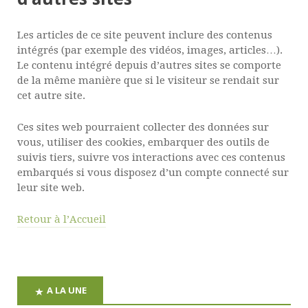
Les articles de ce site peuvent inclure des contenus
intégrés (par exemple des vidéos, images, articles…).
Le contenu intégré depuis d’autres sites se comporte
de la même manière que si le visiteur se rendait sur
cet autre site.
Ces sites web pourraient collecter des données sur
vous, utiliser des cookies, embarquer des outils de
suivis tiers, suivre vos interactions avec ces contenus
embarqués si vous disposez d’un compte connecté sur
leur site web.
Retour à l’Accueil
A LA UNE