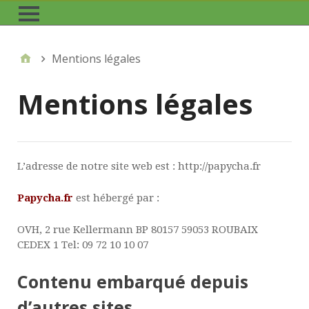
Mentions légales
Mentions légales
L’adresse de notre site web est : http://papycha.fr
Papycha.fr
est hébergé par :
OVH, 2 rue Kellermann BP 80157 59053 ROUBAIX
CEDEX 1 Tel: 09 72 10 10 07
Contenu embarqué depuis
d’autres sites