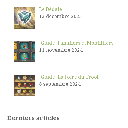
Le Dédale
13 décembre 2025
[Guide] Familiers et Montilliers
11 novembre 2024
[Guide] La Foire du Trool
8 septembre 2024
Derniers articles