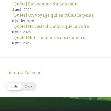
[Quête] Bon comme du bon pain
3 août 2026
[Quête] Un voyage qui en valait la peine
8 juillet 2026
[Quête] Ne reste d’Ombre que la vôtre
8 juin 2026
[Quête] Notre monde, sans couleurs
8 juin 2026
Retour à l'accueil
Light
Dark