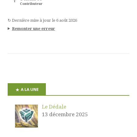
T
Contributeur
↻
Dernière mise à jour le
6 août 2026
Remonter une erreur
A LA UNE
Le Dédale
13 décembre 2025