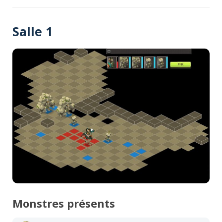
Salle 1
Monstres présents