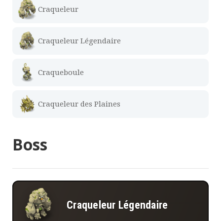
Craqueleur
Craqueleur Légendaire
Craqueboule
Craqueleur des Plaines
Boss
Craqueleur Légendaire