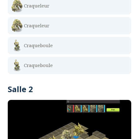
Craqueleur
Craqueleur
Craqueboule
Craqueboule
Salle 2