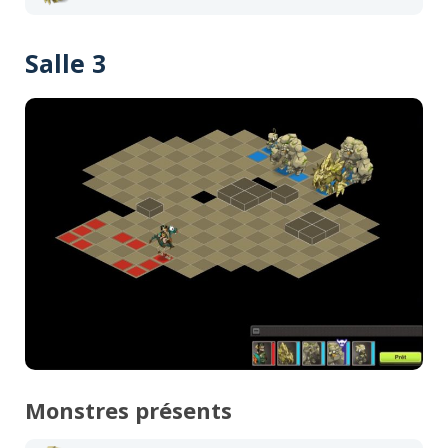
Salle 3
Monstres présents