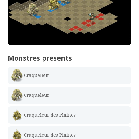
Monstres présents
Craqueleur
Craqueleur
Craqueleur des Plaines
Craqueleur des Plaines