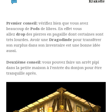
Krakotte
Premier conseil:
vérifiez bien que vous avez
beaucoup de
Pods
de libres. En effet vous
allez
drop
des pierres en pagaille dont certaines sont
très lourdes. Avoir une
Dragodinde
pour transférer
son surplus dans son inventaire est une bonne idée
aussi.
Deuxième conseil:
vous pouvez faire un arrêt pipi
dans la petite maison à l’entrée du donjon pour être
tranquille après.