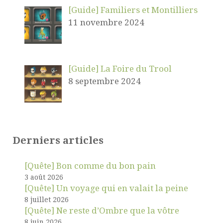
[Guide] Familiers et Montilliers
11 novembre 2024
[Guide] La Foire du Trool
8 septembre 2024
Derniers articles
[Quête] Bon comme du bon pain
3 août 2026
[Quête] Un voyage qui en valait la peine
8 juillet 2026
[Quête] Ne reste d’Ombre que la vôtre
8 juin 2026