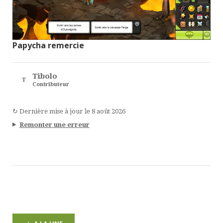
Papycha remercie
Tibolo
T
Contributeur
↻
Dernière mise à jour le
8 août 2026
Remonter une erreur