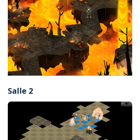
Salle 2