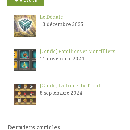
A LA UNE
Le Dédale
13 décembre 2025
[Guide] Familiers et Montilliers
11 novembre 2024
[Guide] La Foire du Trool
8 septembre 2024
Derniers articles