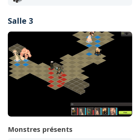
Salle 3
Monstres présents