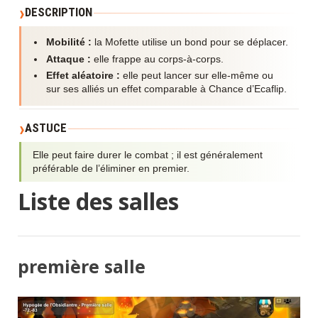
DESCRIPTION
Mobilité :
la Mofette utilise un bond pour se déplacer.
Attaque :
elle frappe au corps-à-corps.
Effet aléatoire :
elle peut lancer sur elle-même ou
sur ses alliés un effet comparable à Chance d’Ecaflip.
ASTUCE
Elle peut faire durer le combat ; il est généralement
préférable de l’éliminer en premier.
Liste des salles
première salle