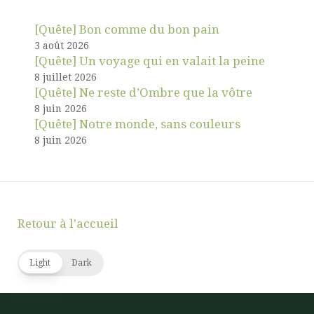
[Quête] Bon comme du bon pain
3 août 2026
[Quête] Un voyage qui en valait la peine
8 juillet 2026
[Quête] Ne reste d’Ombre que la vôtre
8 juin 2026
[Quête] Notre monde, sans couleurs
8 juin 2026
Retour à l'accueil
Light
Dark