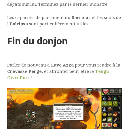
dégâts sur lui. Terminez par le dernier monstre.
Les capacités de placement du
Sacrieur
et les soins de
l’
Eniripsa
sont particulièrement utiles.
Fin du donjon
Parler de nouveau à
Lave Azza
pour vous rendre à la
Crevasse Perge
, et affronter peut-être le
Tengu
Givrefoux
!