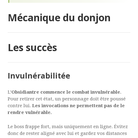
Mécanique du donjon
Les succès
Invulnérabilitée
L’
Obsidiantre commence le combat invulnérable
.
Pour retirer cet état, un personnage doit être poussé
contre lui.
Les invocations ne permettent pas de le
rendre vulnérable.
Le boss frappe fort, mais uniquement en ligne. Évitez
donc de rester aligné avec lui et gardez vos distances