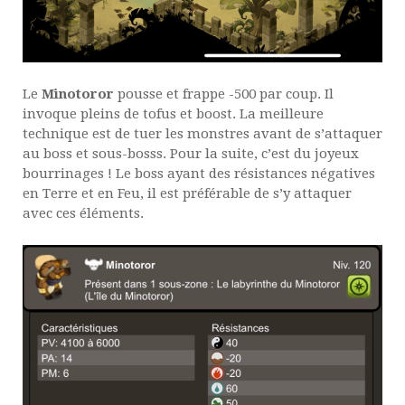
Le
Minotoror
pousse et frappe -500 par coup. Il
invoque pleins de tofus et boost. La meilleure
technique est de tuer les monstres avant de s’attaquer
au boss et sous-bosss. Pour la suite, c’est du joyeux
bourrinages ! Le boss ayant des résistances négatives
en Terre et en Feu, il est préférable de s’y attaquer
avec ces éléments.