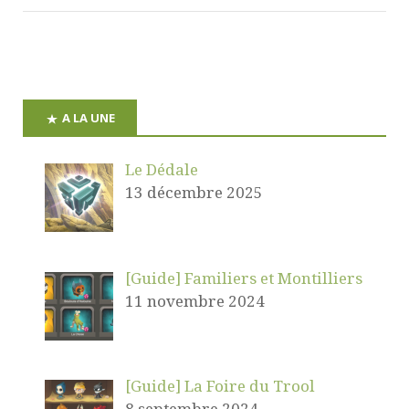
A LA UNE
Le Dédale
13 décembre 2025
[Guide] Familiers et Montilliers
11 novembre 2024
[Guide] La Foire du Trool