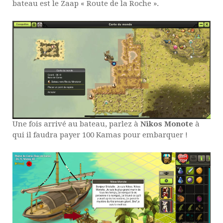
bateau est le Zaap « Route de la Roche ».
Une fois arrivé au bateau, parlez à
Nikos Monote
à
qui il faudra payer 100 Kamas pour embarquer !