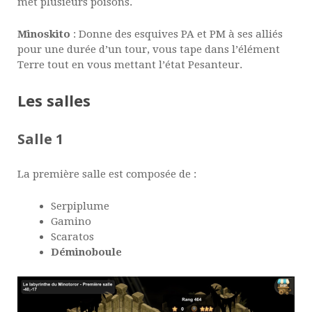
met plusieurs poisons.
Minoskito
: Donne des esquives PA et PM à ses alliés
pour une durée d’un tour, vous tape dans l’élément
Terre tout en vous mettant l’état Pesanteur.
Les salles
Salle 1
La première salle est composée de :
Serpiplume
Gamino
Scaratos
Déminoboule