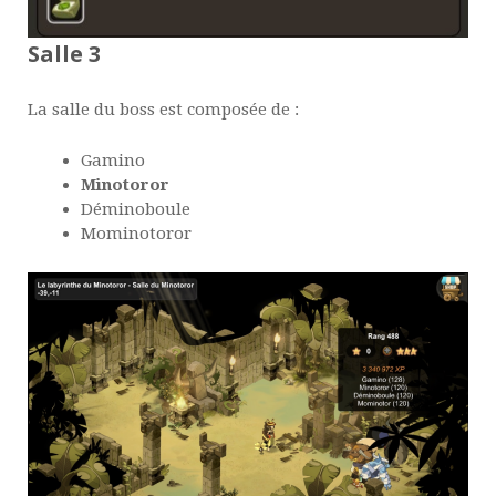
Salle 3
La salle du boss est composée de :
Gamino
Minotoror
Déminoboule
Mominotoror