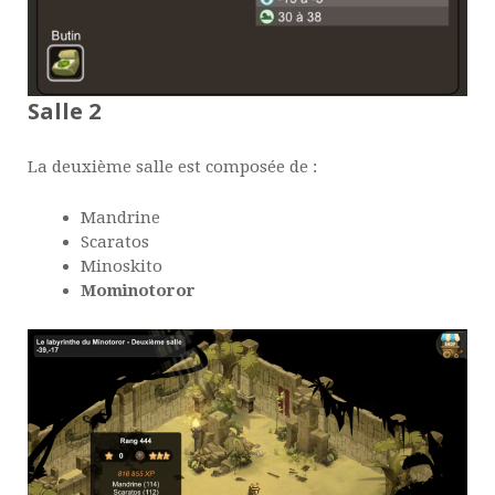
Salle 2
La deuxième salle est composée de :
Mandrine
Scaratos
Minoskito
Mominotoror