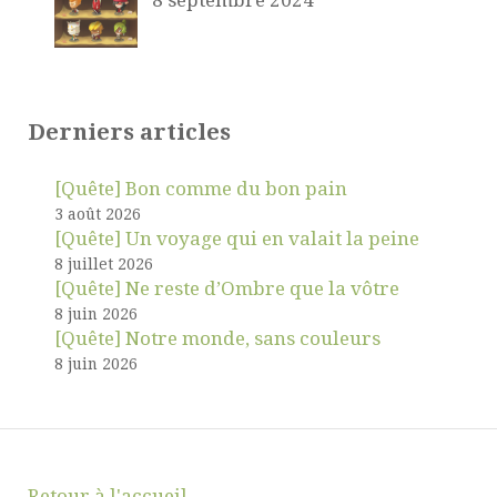
8 septembre 2024
Derniers articles
[Quête] Bon comme du bon pain
3 août 2026
[Quête] Un voyage qui en valait la peine
8 juillet 2026
[Quête] Ne reste d’Ombre que la vôtre
8 juin 2026
[Quête] Notre monde, sans couleurs
8 juin 2026
Retour à l'accueil