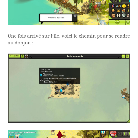
Une fois arrivé sur l’île, voici le chemin pour se rendre
au donjon :