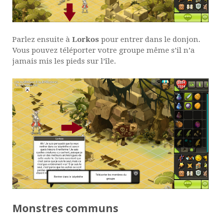
Parlez ensuite à
Lorkos
pour entrer dans le donjon.
Vous pouvez téléporter votre groupe même s’il n’a
jamais mis les pieds sur l’île.
Monstres communs