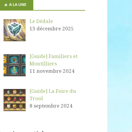
A LA UNE
Le Dédale
13 décembre 2025
[Guide] Familiers et
Montilliers
11 novembre 2024
[Guide] La Foire du
Trool
8 septembre 2024