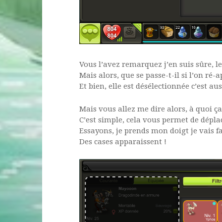
Vous l’avez remarquez j’en suis sûre, le
Mais alors, que se passe-t-il si l’on ré
Et bien, elle est désélectionnée c’est au
Mais vous allez me dire alors, à quoi ça
C’est simple, cela vous permet de déplac
Essayons, je prends mon doigt je vais f
Des cases apparaissent !