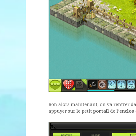
Bon alors maintenant, on va rentrer da
appuyer sur le petit
portail
de l’
enclos