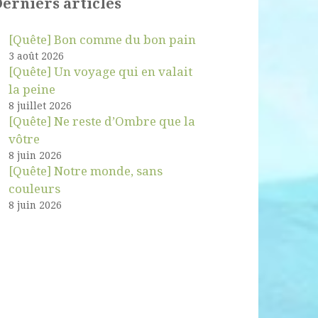
erniers articles
[Quête] Bon comme du bon pain
3 août 2026
[Quête] Un voyage qui en valait
la peine
8 juillet 2026
[Quête] Ne reste d’Ombre que la
vôtre
8 juin 2026
[Quête] Notre monde, sans
couleurs
8 juin 2026