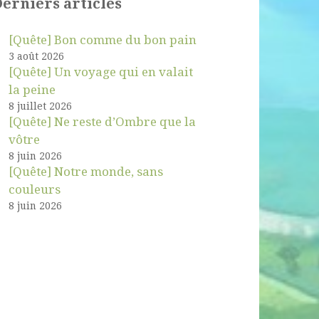
erniers articles
[Quête] Bon comme du bon pain
3 août 2026
[Quête] Un voyage qui en valait
la peine
8 juillet 2026
[Quête] Ne reste d’Ombre que la
vôtre
8 juin 2026
[Quête] Notre monde, sans
couleurs
8 juin 2026