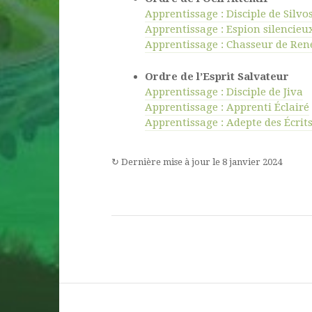
Apprentissage : Disciple de Silvo
Apprentissage : Espion silencieu
Apprentissage : Chasseur de Ren
Ordre de l’Esprit Salvateur
Apprentissage : Disciple de Jiva
Apprentissage : Apprenti Éclairé
Apprentissage : Adepte des Écrit
↻
Dernière mise à jour le
8 janvier 2024