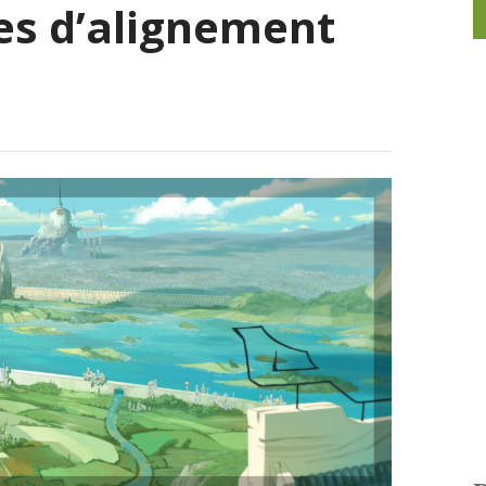
es d’alignement