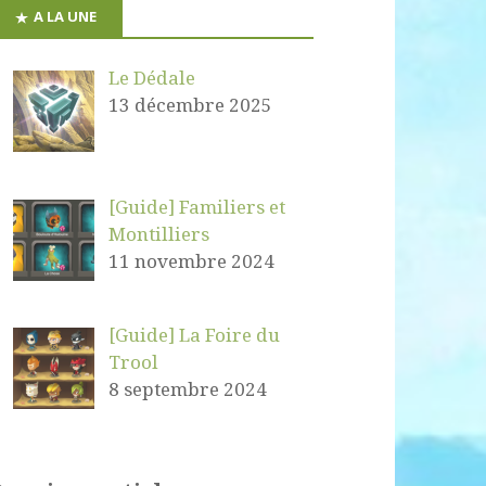
A LA UNE
Le Dédale
13 décembre 2025
[Guide] Familiers et
Montilliers
11 novembre 2024
[Guide] La Foire du
Trool
8 septembre 2024