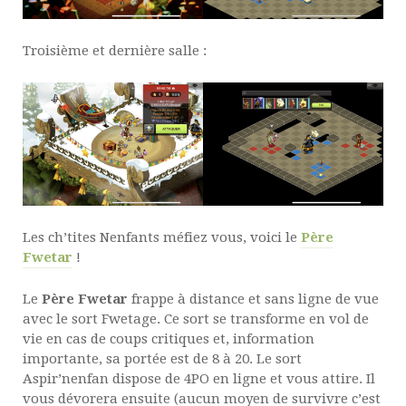
Troisième et dernière salle :
Les ch’tites Nenfants méfiez vous, voici le
Père
Fwetar
!
Le
Père Fwetar
frappe à distance et sans ligne de vue
avec le sort Fwetage. Ce sort se transforme en vol de
vie en cas de coups critiques et, information
importante, sa portée est de 8 à 20. Le sort
Aspir’nenfan dispose de 4PO en ligne et vous attire. Il
vous dévorera ensuite (aucun moyen de survivre c’est