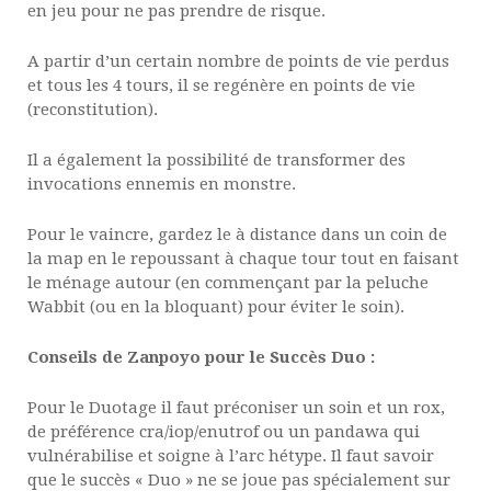
en jeu pour ne pas prendre de risque.
A partir d’un certain nombre de points de vie perdus
et tous les 4 tours, il se regénère en points de vie
(reconstitution).
Il a également la possibilité de transformer des
invocations ennemis en monstre.
Pour le vaincre, gardez le à distance dans un coin de
la map en le repoussant à chaque tour tout en faisant
le ménage autour (en commençant par la peluche
Wabbit (ou en la bloquant) pour éviter le soin).
Conseils de Zanpoyo pour le Succès Duo :
Pour le Duotage il faut préconiser un soin et un rox,
de préférence cra/iop/enutrof ou un pandawa qui
vulnérabilise et soigne à l’arc hétype. Il faut savoir
que le succès « Duo » ne se joue pas spécialement sur