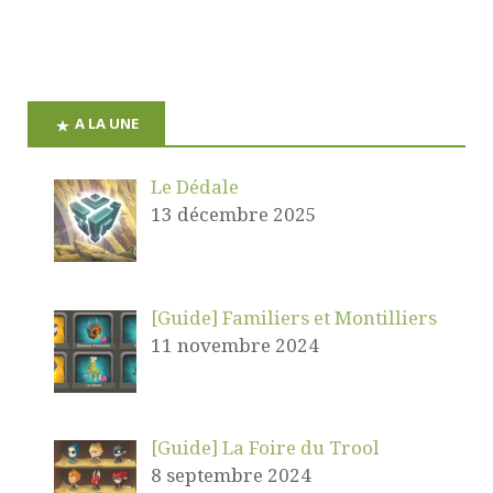
A LA UNE
Le Dédale
13 décembre 2025
[Guide] Familiers et Montilliers
11 novembre 2024
[Guide] La Foire du Trool
8 septembre 2024