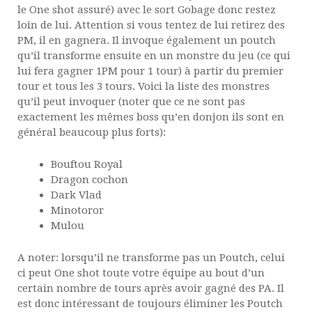
le One shot assuré) avec le sort Gobage donc restez
loin de lui. Attention si vous tentez de lui retirez des
PM, il en gagnera. Il invoque également un poutch
qu’il transforme ensuite en un monstre du jeu (ce qui
lui fera gagner 1PM pour 1 tour) à partir du premier
tour et tous les 3 tours. Voici la liste des monstres
qu’il peut invoquer (noter que ce ne sont pas
exactement les mêmes boss qu’en donjon ils sont en
général beaucoup plus forts):
Bouftou Royal
Dragon cochon
Dark Vlad
Minotoror
Mulou
A noter: lorsqu’il ne transforme pas un Poutch, celui
ci peut One shot toute votre équipe au bout d’un
certain nombre de tours après avoir gagné des PA. Il
est donc intéressant de toujours éliminer les Poutch