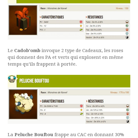
Le
Cadob’omb
invoque 2 type de Cadeaux, les roses
qui donnent des PA et verts qui explosent en même
temps qu’ils frappent à portée.
La
Peluche Bouftou
frappe au CAC en donnant 30%