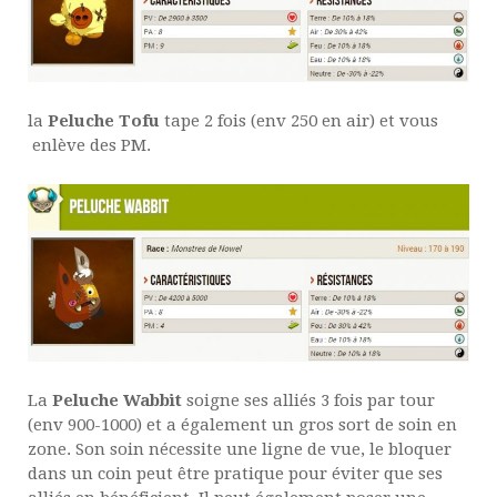
la
Peluche Tofu
tape 2 fois (env 250 en air) et vous
enlève des PM.
La
Peluche Wabbit
soigne ses alliés 3 fois par tour
(env 900-1000) et a également un gros sort de soin en
zone. Son soin nécessite une ligne de vue, le bloquer
dans un coin peut être pratique pour éviter que ses