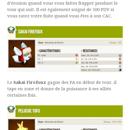
d’érosion quand vous vous faîtes frapper pendant le
tour qui suit. Il est également soigné de 500 PDV si
vous ratez votre fuite quand vous êtes à son CAC.
Le
Sakaï Firefoux
gagne des PA en début de tour, il
tape en zone et donne de la puissance à ses alliés
certaines fois.