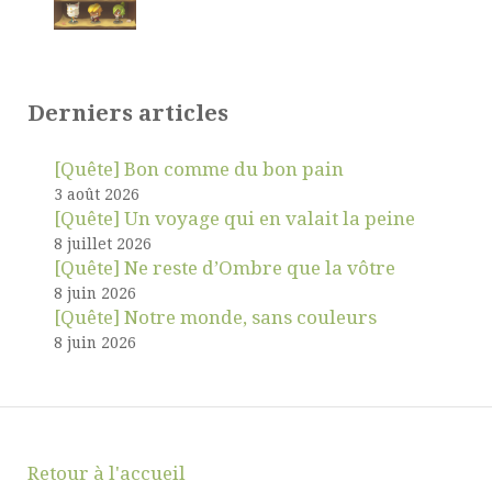
Derniers articles
[Quête] Bon comme du bon pain
3 août 2026
[Quête] Un voyage qui en valait la peine
8 juillet 2026
[Quête] Ne reste d’Ombre que la vôtre
8 juin 2026
[Quête] Notre monde, sans couleurs
8 juin 2026
Retour à l'accueil