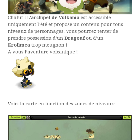
Chalut ! L’
archipel de Vulkania
est accessible
uniquement l’été et propose un contenu pour tous
niveaux de personnages. Vous pourrez tenter de
prendre possession d’un
Dragouf
ou d’un
Krolimea
trop meugnon !
A vous l’aventure volcanique !
Voici la carte en fonction des zones de niveaux: