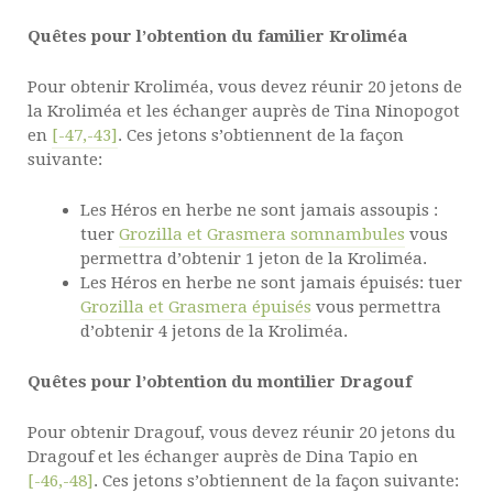
Quêtes pour l’obtention du familier Kroliméa
Pour obtenir Kroliméa, vous devez réunir 20 jetons de
la Kroliméa et les échanger auprès de Tina Ninopogot
en
[-47,-43]
. Ces jetons s’obtiennent de la façon
suivante:
Les Héros en herbe ne sont jamais assoupis :
tuer
Grozilla et Grasmera somnambules
vous
permettra d’obtenir 1 jeton de la Kroliméa.
Les Héros en herbe ne sont jamais épuisés: tuer
Grozilla et Grasmera épuisés
vous permettra
d’obtenir 4 jetons de la Kroliméa.
Quêtes pour l’obtention du montilier Dragouf
Pour obtenir Dragouf, vous devez réunir 20 jetons du
Dragouf et les échanger auprès de Dina Tapio en
[-46,-48]
. Ces jetons s’obtiennent de la façon suivante: