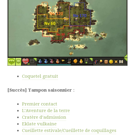
Coquetel gratuit
[Succès]
Tampon saisonnier
:
Premier contact
L’Aventure de la terre
Cratère d’admission
Eklate vulkaine
Cueillette estivale/Cueillette de coquillages