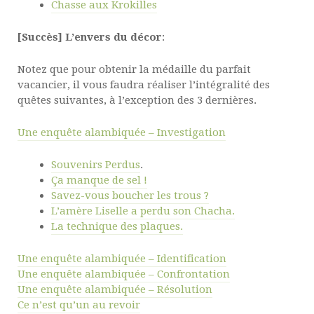
Chasse aux Krokilles
[Succès]
L’envers du décor
:
Notez que pour obtenir la médaille du parfait
vacancier, il vous faudra réaliser l’intégralité des
quêtes suivantes, à l’exception des 3 dernières.
Une enquête alambiquée – Investigation
Souvenirs Perdus
.
Ça manque de sel !
Savez-vous boucher les trous ?
L’amère Liselle a perdu son Chacha.
La technique des plaques.
Une enquête alambiquée – Identification
Une enquête alambiquée – Confrontation
Une enquête alambiquée – Résolution
Ce n’est qu’un au revoir