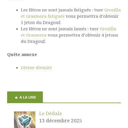
Les Héros ne sont jamais fatigués : tuer
Grozilla
et Grasmera fatigués
vous permettra d’obtenir
1 jeton du Dragouf.
Les Héros ne sont jamais lassés : tuer
Grozilla
et Grasmera
vous permettra d’obtenir 4 jetons
du Dragouf.
Quête annexe
Divine divinité
A LA UNE
Le Dédale
13 décembre 2025