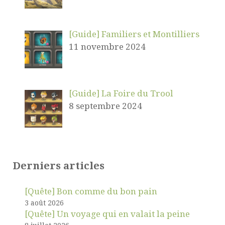
[Guide] Familiers et Montilliers
11 novembre 2024
[Guide] La Foire du Trool
8 septembre 2024
Derniers articles
[Quête] Bon comme du bon pain
3 août 2026
[Quête] Un voyage qui en valait la peine