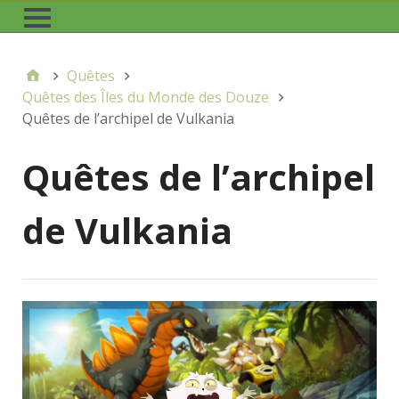
Quêtes
Quêtes des Îles du Monde des Douze
Quêtes de l’archipel de Vulkania
Quêtes de l’archipel
de Vulkania