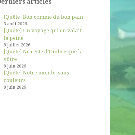
erniers articles
[Quête] Bon comme du bon pain
3 août 2026
[Quête] Un voyage qui en valait
la peine
8 juillet 2026
[Quête] Ne reste d’Ombre que la
vôtre
8 juin 2026
[Quête] Notre monde, sans
couleurs
8 juin 2026