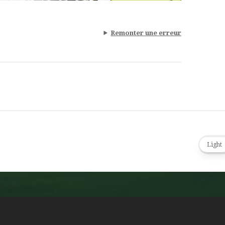
Remonter une erreur
Light