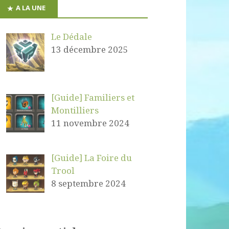
A LA UNE
Le Dédale
13 décembre 2025
[Guide] Familiers et
Montilliers
11 novembre 2024
[Guide] La Foire du
Trool
8 septembre 2024