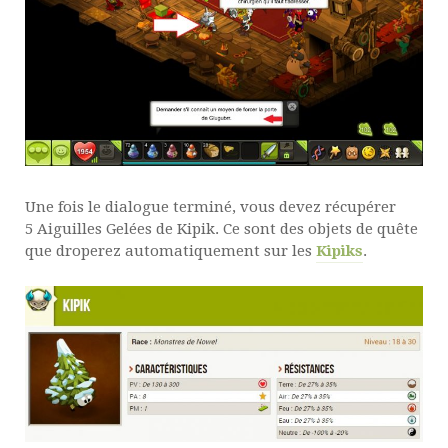
Une fois le dialogue terminé, vous devez récupérer
5 Aiguilles Gelées de Kipik. Ce sont des objets de quête
que droperez automatiquement sur les
Kipiks
.