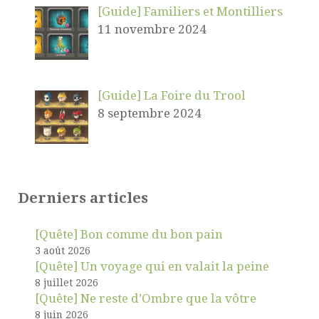
[Guide] Familiers et Montilliers
11 novembre 2024
[Guide] La Foire du Trool
8 septembre 2024
Derniers articles
[Quête] Bon comme du bon pain
3 août 2026
[Quête] Un voyage qui en valait la peine
8 juillet 2026
[Quête] Ne reste d’Ombre que la vôtre
8 juin 2026