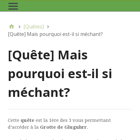
[Quêtes]
[Quête] Mais pourquoi est-il si méchant?
[Quête] Mais
pourquoi est-il si
méchant?
Cette
quête
est la 1ère des 3 vous permettant
d’accéder à la
Grotte de Glugubrr
.