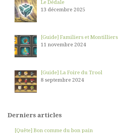
Le Dédale
13 décembre 2025
[Guide] Familiers et Montilliers
11 novembre 2024
[Guide] La Foire du Trool
8 septembre 2024
Derniers articles
[Quête] Bon comme du bon pain