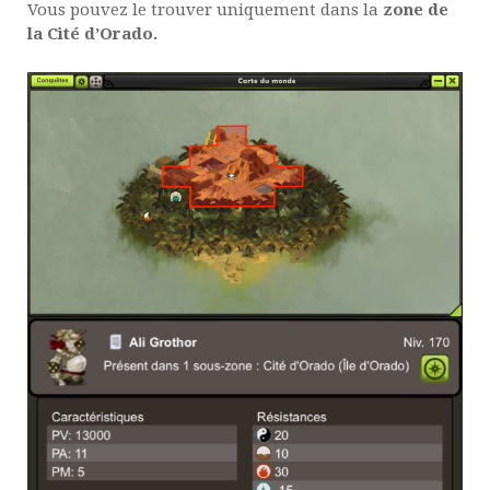
Vous pouvez le trouver uniquement dans la
zone de
la Cité d’Orado.