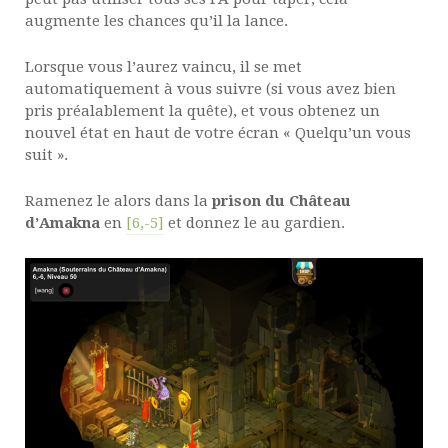
augmente les chances qu’il la lance.
Lorsque vous l’aurez vaincu, il se met
automatiquement à vous suivre (si vous avez bien
pris préalablement la quête), et vous obtenez un
nouvel état en haut de votre écran « Quelqu’un vous
suit ».
Ramenez le alors dans la
prison du Château
d’Amakna
en
[6,-5]
et donnez le au gardien.