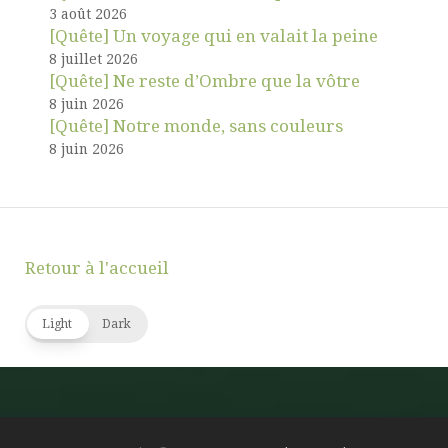
3 août 2026
[Quête] Un voyage qui en valait la peine
8 juillet 2026
[Quête] Ne reste d’Ombre que la vôtre
8 juin 2026
[Quête] Notre monde, sans couleurs
8 juin 2026
Retour à l'accueil
Light
Dark