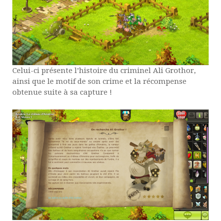
Celui-ci présente l’histoire du criminel Ali Grothor,
ainsi que le motif de son crime et la récompense
obtenue suite à sa capture !