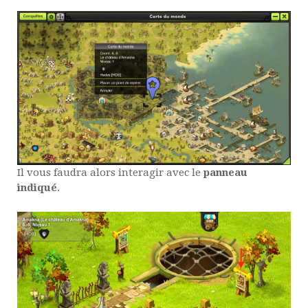
Il vous faudra alors interagir avec le
panneau
indiqué
.