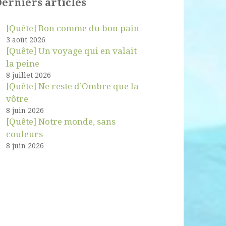
erniers articles
[Quête] Bon comme du bon pain
3 août 2026
[Quête] Un voyage qui en valait
la peine
8 juillet 2026
[Quête] Ne reste d’Ombre que la
vôtre
8 juin 2026
[Quête] Notre monde, sans
couleurs
8 juin 2026