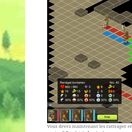
Vous devez maintenant les rattraper e