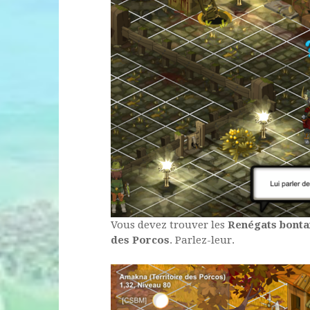
Vous devez trouver les
Renégats bonta
des Porcos
. Parlez-leur.