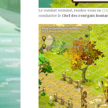
Le combat terminé, rendez-vous en
[14
combattre le
Chef des renégats bontar