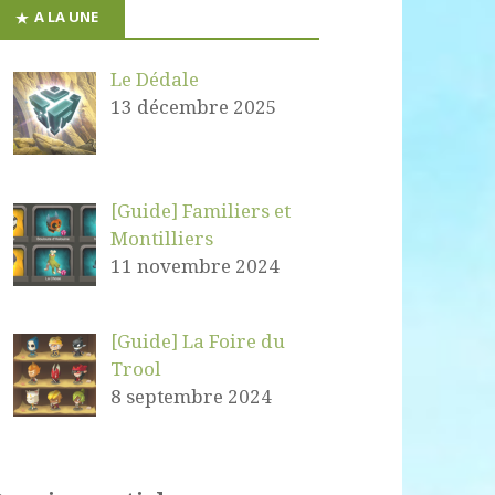
A LA UNE
Le Dédale
13 décembre 2025
[Guide] Familiers et
Montilliers
11 novembre 2024
[Guide] La Foire du
Trool
8 septembre 2024