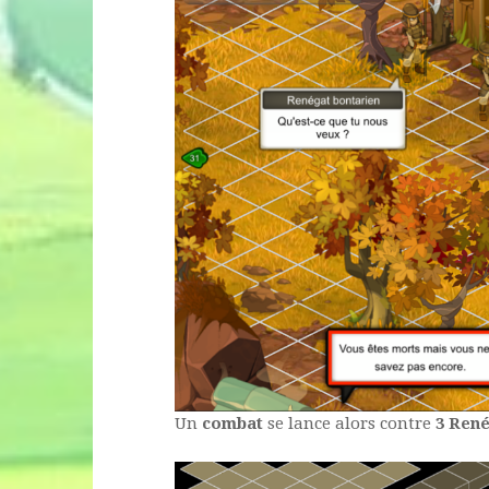
Un
combat
se lance alors contre
3 René