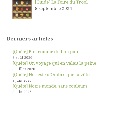
[Guide] La Foire du Trool
8 septembre 2024
Derniers articles
[Quête] Bon comme du bon pain
3 août 2026
[Quête] Un voyage qui en valait la peine
8 juillet 2026
[Quête] Ne reste d’Ombre que la vôtre
8 juin 2026
[Quête] Notre monde, sans couleurs
8 juin 2026