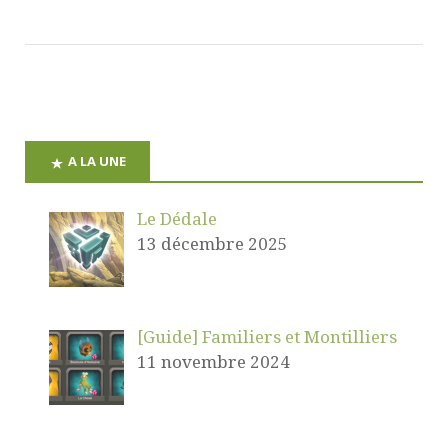
A LA UNE
Le Dédale
13 décembre 2025
[Guide] Familiers et Montilliers
11 novembre 2024