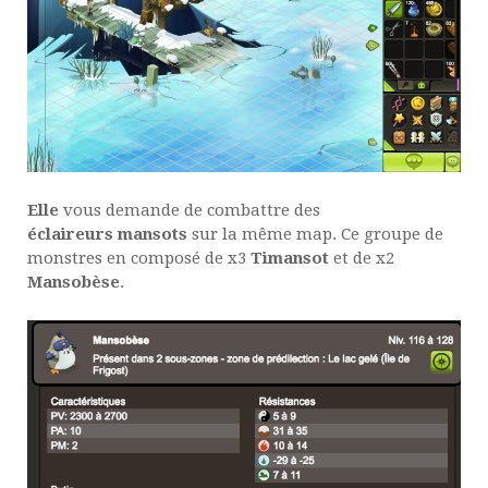
Elle
vous demande de combattre des
éclaireurs
mansots
sur la même map. Ce groupe de
monstres en composé de x3
Timansot
et de x2
Mansobèse
.