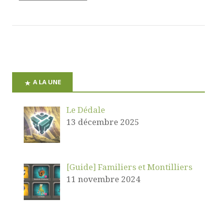
A LA UNE
Le Dédale
13 décembre 2025
[Guide] Familiers et Montilliers
11 novembre 2024