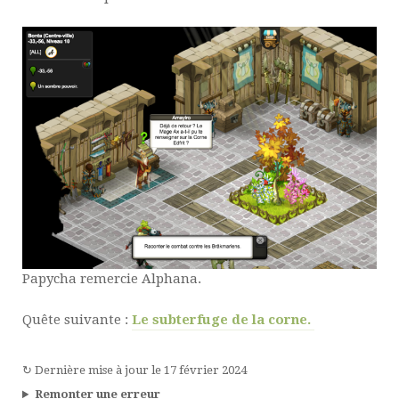
Papycha remercie Alphana.
Quête suivante :
Le subterfuge de la corne.
↻
Dernière mise à jour le
17 février 2024
Remonter une erreur