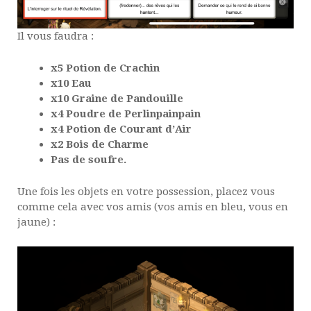
Il vous faudra :
x5 Potion de Crachin
x10 Eau
x10 Graine de Pandouille
x4 Poudre de Perlinpainpain
x4 Potion de Courant d’Air
x2 Bois de Charme
Pas de soufre.
Une fois les objets en votre possession, placez vous
comme cela avec vos amis (vos amis en bleu, vous en
jaune) :