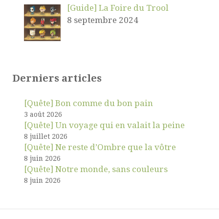
[Guide] La Foire du Trool
8 septembre 2024
Derniers articles
[Quête] Bon comme du bon pain
3 août 2026
[Quête] Un voyage qui en valait la peine
8 juillet 2026
[Quête] Ne reste d’Ombre que la vôtre
8 juin 2026
[Quête] Notre monde, sans couleurs
8 juin 2026