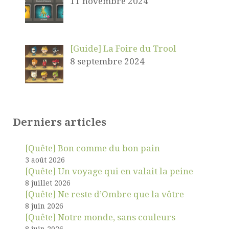
11 novembre 2024
[Guide] La Foire du Trool
8 septembre 2024
Derniers articles
[Quête] Bon comme du bon pain
3 août 2026
[Quête] Un voyage qui en valait la peine
8 juillet 2026
[Quête] Ne reste d’Ombre que la vôtre
8 juin 2026
[Quête] Notre monde, sans couleurs
8 juin 2026