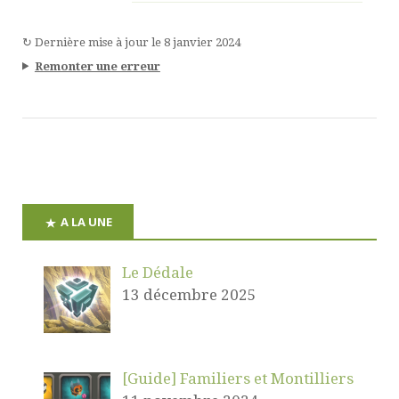
↻
Dernière mise à jour le
8 janvier 2024
Remonter une erreur
A LA UNE
Le Dédale
13 décembre 2025
[Guide] Familiers et Montilliers