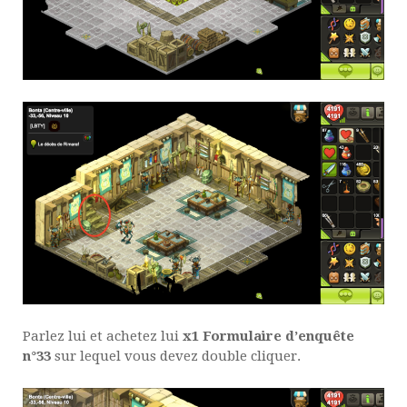
Parlez lui et achetez lui
x1 Formulaire d’enquête
n°33
sur lequel vous devez double cliquer.