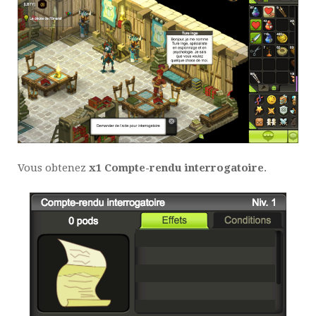
Vous obtenez
x1 Compte-rendu interrogatoire
.