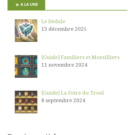
A LA UNE
Le Dédale
13 décembre 2025
[Guide] Familiers et Montilliers
11 novembre 2024
[Guide] La Foire du Trool
8 septembre 2024