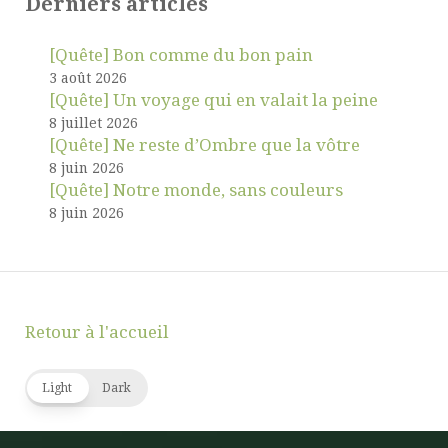
Derniers articles
[Quête] Bon comme du bon pain
3 août 2026
[Quête] Un voyage qui en valait la peine
8 juillet 2026
[Quête] Ne reste d’Ombre que la vôtre
8 juin 2026
[Quête] Notre monde, sans couleurs
8 juin 2026
Retour à l'accueil
Light
Dark