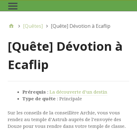
[Quêtes]
[Quête] Dévotion à Ecaflip
[Quête] Dévotion à
Ecaflip
Prérequis
:
La découverte d’un destin
Type de quête
: Principale
Sur les conseils de la conseillère Archie, vous vous
rendez au temple d’Astrub auprès de l’envoyée des
Douze pour vous rendre dans votre temple de classe.