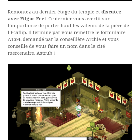
Remontez au dernier étage du temple et
discutez
avec Filgar Feel
. Ce dernier vous avertit sur
l’importance de porter haut les valeurs de la pièce de
l’Ecaflip. Il termine par vous remettre le formulaire
A139E demandé par la conseillère Archie et vous
conseille de vous faire un nom dans la cité
mercenaire, Astrub !