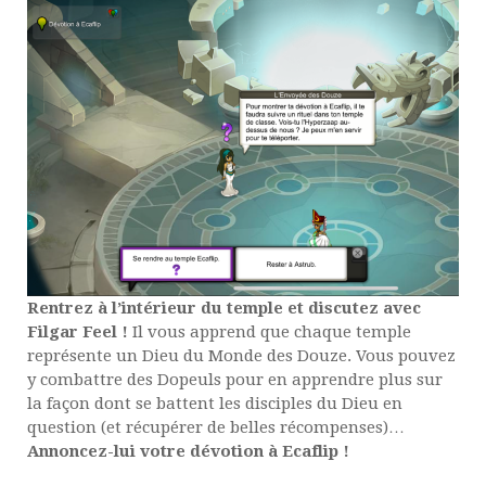
Rentrez à l’intérieur du temple et discutez avec
Filgar Feel !
Il vous apprend que chaque temple
représente un Dieu du Monde des Douze. Vous pouvez
y combattre des Dopeuls pour en apprendre plus sur
la façon dont se battent les disciples du Dieu en
question (et récupérer de belles récompenses)…
Annoncez-lui votre dévotion à Ecaflip !