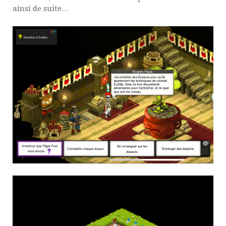
ainsi de suite…