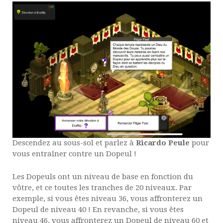
Descendez au sous-sol et parlez à
Ricardo Peule
pour
vous entraîner contre un Dopeul !
Les Dopeuls ont un niveau de base en fonction du
vôtre, et ce toutes les tranches de 20 niveaux. Par
exemple, si vous êtes niveau 36, vous affronterez un
Dopeul de niveau 40 ! En revanche, si vous êtes
niveau 46, vous affronterez un Dopeul de niveau 60 et