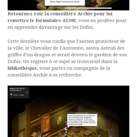
Retournez voir la conseillère Archie pour lui
remettre le formulaire A139E
, vous en profitez pour
en apprendre davantage sur les Dofus.
Cette dernière vous confie que l’ancien protecteur de
la ville, le Chevalier de l’Automne, sauva Astrub des
griffes d’un dragon et serait devenu le gardien de son
Dofus. Un registre à ce sujet se trouverait dans la
bibliothèque
, vous partez en compagnie de la
conseillère Archie à sa recherche.