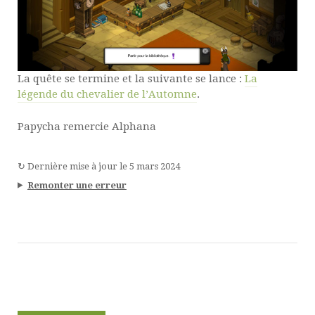
La quête se termine et la suivante se lance :
La
légende du chevalier de l’Automne
.
Papycha remercie Alphana
↻
Dernière mise à jour le
5 mars 2024
Remonter une erreur